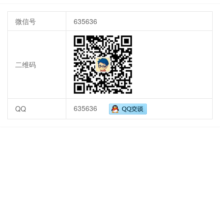
微信号
635636
二维码
635636
QQ