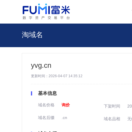
淘域名
yvg.cn
更新时间：2026-04-07 14:35:12
基本信息
域名价格
询价
下架时间
20
域名后缀
.cn
域名品相
无