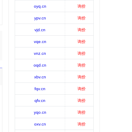
oyq.cn
询价
ypv.cn
询价
vjd.cn
询价
vqe.cn
询价
vnz.cn
询价
oqd.cn
询价
xbv.cn
询价
fqv.cn
询价
qfv.cn
询价
yqo.cn
询价
oxv.cn
询价