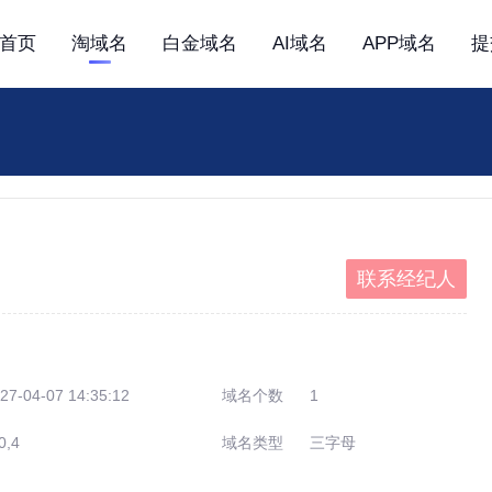
首页
淘域名
白金域名
AI域名
APP域名
提
联系经纪人
27-04-07 14:35:12
域名个数
1
0,4
域名类型
三字母