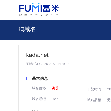
淘域名
kada.net
更新时间：2026-04-07 14:35:13
基本信息
域名价格
询价
下架时间
20
域名后缀
.net
域名品相
无