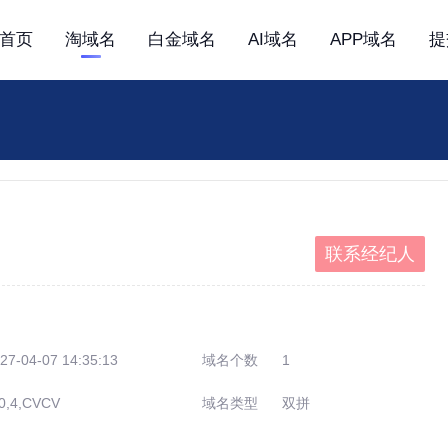
首页
淘域名
白金域名
AI域名
APP域名
提
联系经纪人
27-04-07 14:35:13
域名个数
1
0,4,CVCV
域名类型
双拼