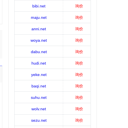
bibi.net
询价
maju.net
询价
anni.net
询价
woya.net
询价
dabu.net
询价
hudi.net
询价
yeke.net
询价
baqi.net
询价
suhu.net
询价
wolv.net
询价
sezu.net
询价