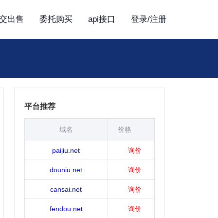
交出售
委托购买
api接口
登录/注册
平台推荐
域名
价格
paijiu.net
询价
douniu.net
询价
cansai.net
询价
fendou.net
询价