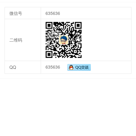
微信号
635636
二维码
635636
QQ