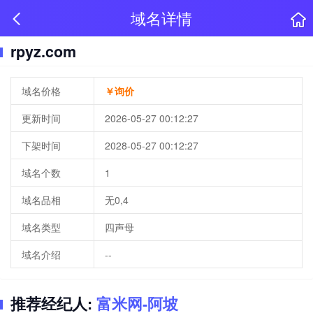
域名详情
rpyz.com
域名价格
￥询价
更新时间
2026-05-27 00:12:27
下架时间
2028-05-27 00:12:27
域名个数
1
域名品相
无0,4
域名类型
四声母
域名介绍
--
推荐经纪人:
富米网-阿坡