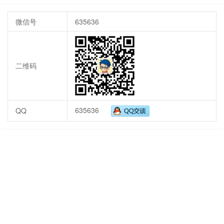
微信号
635636
二维码
635636
QQ