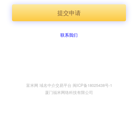
提交申请
联系我们
富米网 域名中介交易平台 闽ICP备18025438号-1
厦门福米网络科技有限公司