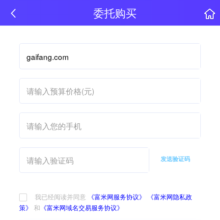
委托购买
发送验证码
我已经阅读并同意
《富米网服务协议》
《富米网隐私政
策》
和
《富米网域名交易服务协议》