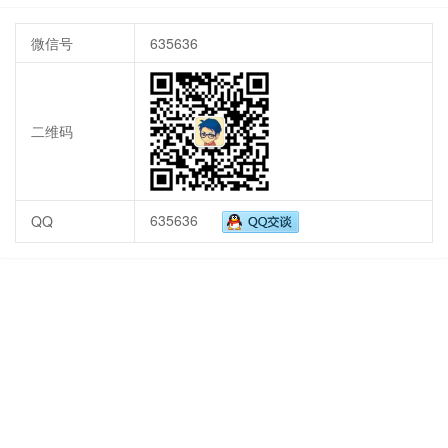
微信号
635636
二维码
635636
QQ