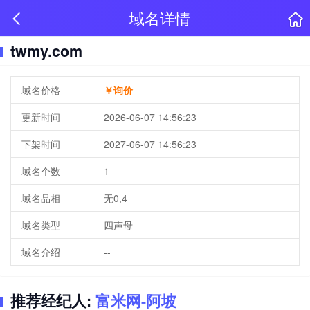
域名详情
twmy.com
域名价格
￥询价
更新时间
2026-06-07 14:56:23
下架时间
2027-06-07 14:56:23
域名个数
1
域名品相
无0,4
域名类型
四声母
域名介绍
--
推荐经纪人:
富米网-阿坡