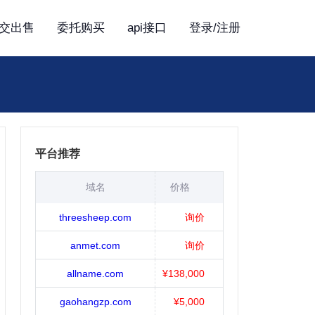
交出售
委托购买
api接口
登录/注册
平台推荐
域名
价格
threesheep.com
询价
anmet.com
询价
allname.com
¥138,000
gaohangzp.com
¥5,000