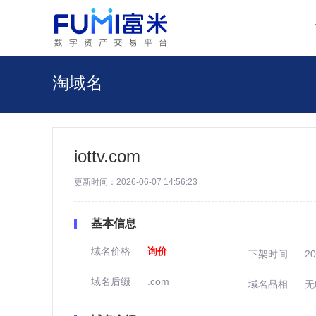
淘域名
iottv.com
更新时间：2026-06-07 14:56:23
基本信息
域名价格
询价
下架时间
20
域名后缀
.com
域名品相
无