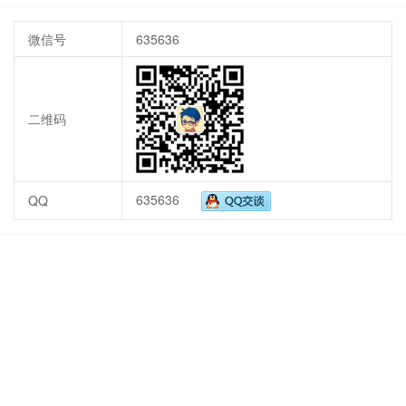
微信号
635636
二维码
635636
QQ