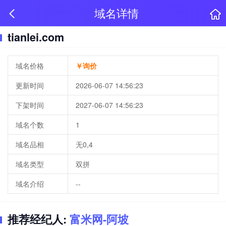
域名详情
tianlei.com
域名价格
￥询价
更新时间
2026-06-07 14:56:23
下架时间
2027-06-07 14:56:23
域名个数
1
域名品相
无0,4
域名类型
双拼
域名介绍
--
推荐经纪人:
富米网-阿坡