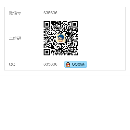
微信号
635636
二维码
635636
QQ