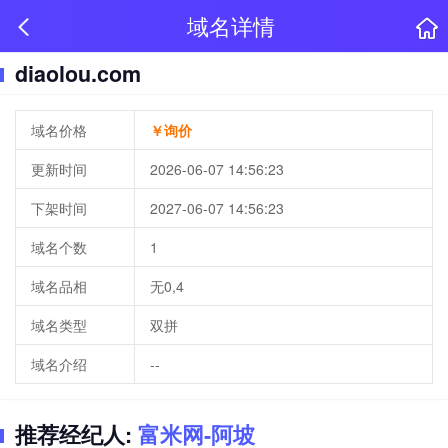
域名详情
diaolou.com
域名价格
￥询价
更新时间
2026-06-07 14:56:23
下架时间
2027-06-07 14:56:23
域名个数
1
域名品相
无0,4
域名类型
双拼
域名介绍
--
推荐经纪人:
富米网-阿坡