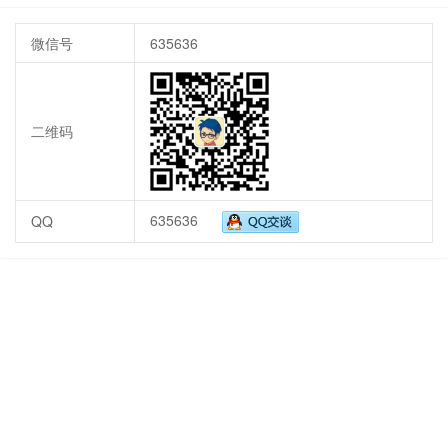
微信号
635636
二维码
635636
QQ