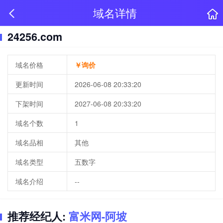
域名详情
24256.com
域名价格
￥询价
更新时间
2026-06-08 20:33:20
下架时间
2027-06-08 20:33:20
域名个数
1
域名品相
其他
域名类型
五数字
域名介绍
--
推荐经纪人:
富米网-阿坡