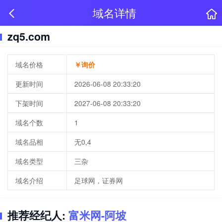
域名详情
zq5.com
域名价格
￥询价
更新时间
2026-06-08 20:33:20
下架时间
2027-06-08 20:33:20
域名个数
1
域名品相
无0,4
域名类型
三杂
域名介绍
足球网，证券网
推荐经纪人:
富米网-阿坡