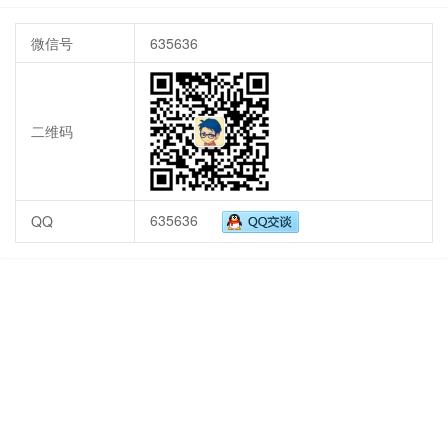
微信号
635636
二维码
635636
QQ