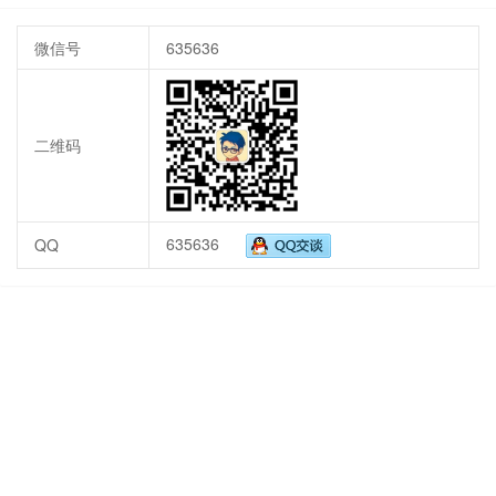
微信号
635636
二维码
635636
QQ