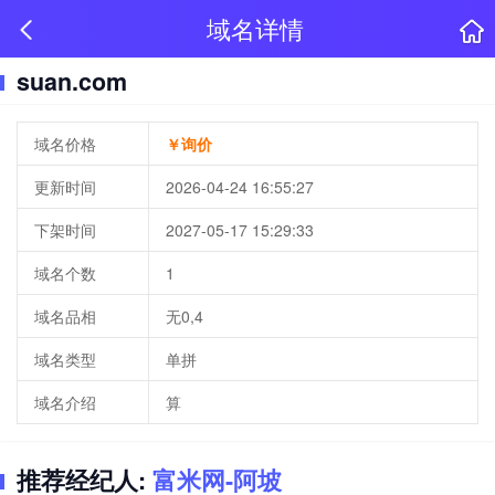
域名详情
suan.com
域名价格
￥询价
更新时间
2026-04-24 16:55:27
下架时间
2027-05-17 15:29:33
域名个数
1
域名品相
无0,4
域名类型
单拼
域名介绍
算
推荐经纪人:
富米网-阿坡