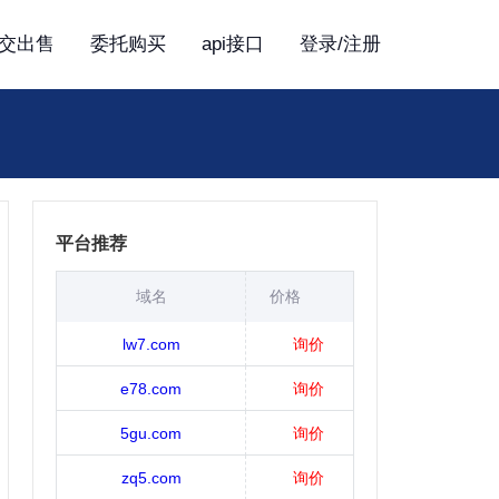
交出售
委托购买
api接口
登录/注册
平台推荐
域名
价格
lw7.com
询价
e78.com
询价
5gu.com
询价
zq5.com
询价