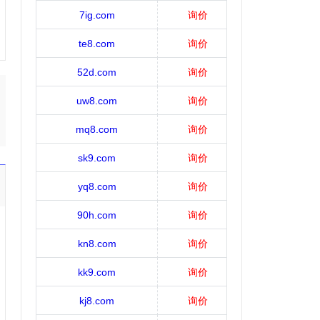
7ig.com
询价
te8.com
询价
52d.com
询价
uw8.com
询价
mq8.com
询价
sk9.com
询价
yq8.com
询价
90h.com
询价
kn8.com
询价
kk9.com
询价
kj8.com
询价