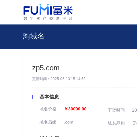
淘域名
zp5.com
更新时间：2025-05-13 15:14:53
基本信息
域名价格
￥30000.00
下架时间
20
域名后缀
.com
域名品相
无