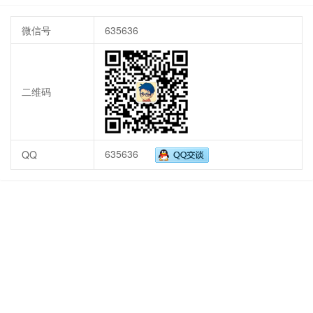
微信号
635636
二维码
635636
QQ