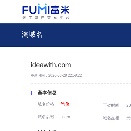
淘域名
ideawith.com
更新时间：2026-06-28 22:58:22
基本信息
域名价格
询价
下架时间
20
域名后缀
.com
域名品相
无