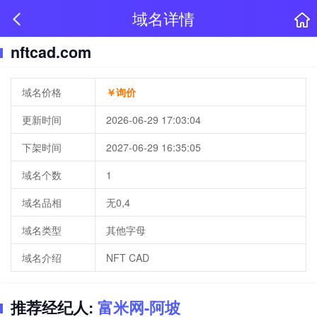
域名详情
nftcad.com
域名价格
￥询价
更新时间
2026-06-29 17:03:04
下架时间
2027-06-29 16:35:05
域名个数
1
域名品相
无0,4
域名类型
其他字母
域名介绍
NFT CAD
推荐经纪人:
富米网-阿坡