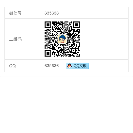
微信号
635636
二维码
635636
QQ